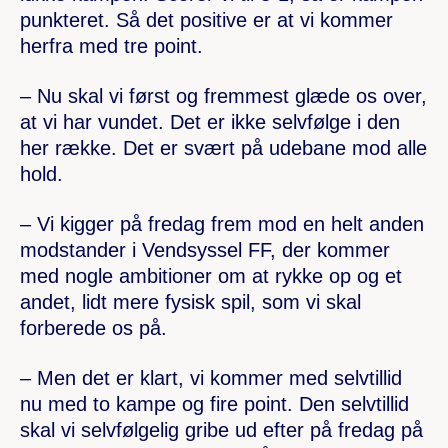
punkteret. Så det positive er at vi kommer
herfra med tre point.
– Nu skal vi først og fremmest glæde os over,
at vi har vundet. Det er ikke selvfølge i den
her række. Det er svært på udebane mod alle
hold.
– Vi kigger på fredag frem mod en helt anden
modstander i Vendsyssel FF, der kommer
med nogle ambitioner om at rykke op og et
andet, lidt mere fysisk spil, som vi skal
forberede os på.
– Men det er klart, vi kommer med selvtillid
nu med to kampe og fire point. Den selvtillid
skal vi selvfølgelig gribe ud efter på fredag på