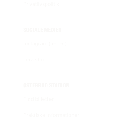
Privatlivspolitik
SOCIALE MEDIER
Instagram (herrer)
LinkedIn
ØSTERBRO STADION
Find billetter
Praktiske informationer