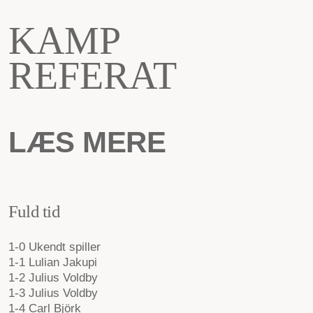
KAMP
REFERAT
LÆS MERE
Fuld tid
1-0 Ukendt spiller
1-1 Lulian Jakupi
1-2 Julius Voldby
1-3 Julius Voldby
1-4 Carl Björk