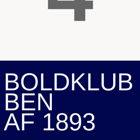
BOLDKLUB
BEN
AF 1893