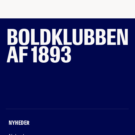
BOLDKLUBBEN
AF 1893
NYHEDER