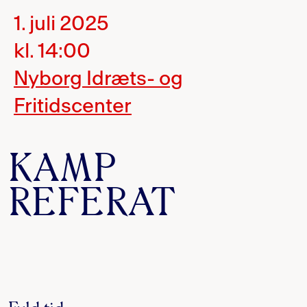
1. juli 2025
kl. 14:00
Nyborg Idræts- og
Fritidscenter
KAMP
REFERAT