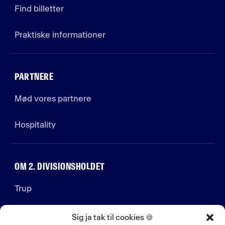
Find billetter
Praktiske informationer
PARTNERE
Mød vores partnere
Hospitality
OM 2. DIVISIONSHOLDET
Trup
Stab
Sig ja tak til cookies 🍪