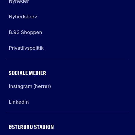
Nyheder
Nyhedsbrev
B.93 Shoppen
Privatlivspolitik
SOCIALE MEDIER
Instagram (herrer)
LinkedIn
ØSTERBRO STADION