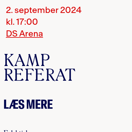
2. september 2024
kl. 17:00
DS Arena
KAMP
REFERAT
LÆS MERE