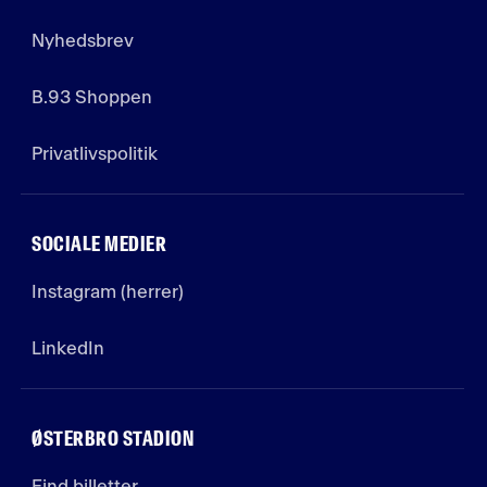
Nyhedsbrev
B.93 Shoppen
Privatlivspolitik
SOCIALE MEDIER
Instagram (herrer)
LinkedIn
ØSTERBRO STADION
Find billetter