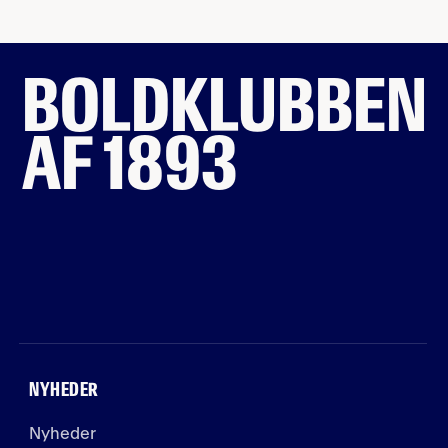
BOLDKLUBBEN
AF 1893
NYHEDER
Nyheder