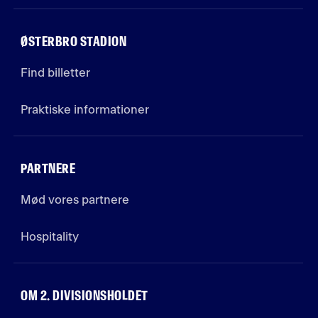
ØSTERBRO STADION
Find billetter
Praktiske informationer
PARTNERE
Mød vores partnere
Hospitality
OM 2. DIVISIONSHOLDET