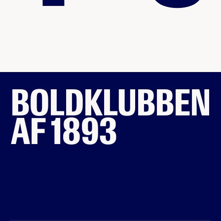
BOLDKLUBBEN
AF 1893