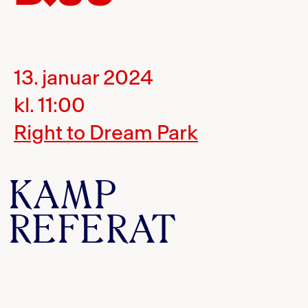
13. januar 2024
kl. 11:00
Right to Dream Park
KAMP
REFERAT