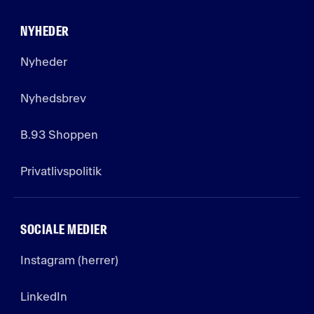
NYHEDER
Nyheder
Nyhedsbrev
B.93 Shoppen
Privatlivspolitik
SOCIALE MEDIER
Instagram (herrer)
LinkedIn