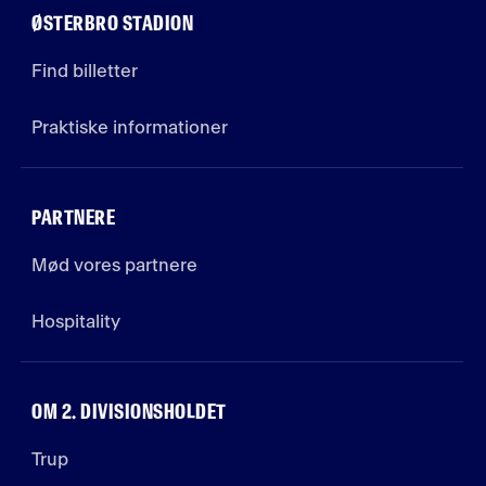
ØSTERBRO STADION
Find billetter
Praktiske informationer
PARTNERE
Mød vores partnere
Hospitality
OM 2. DIVISIONSHOLDET
Trup