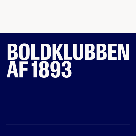
BOLDKLUBBEN
AF 1893