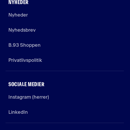
NYHEDER
Nyheder
Nyhedsbrev
B.93 Shoppen
Privatlivspolitik
SOCIALE MEDIER
Instagram (herrer)
LinkedIn