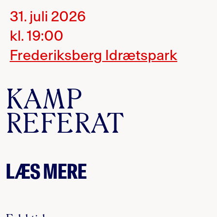
31. juli 2026
kl. 19:00
Frederiksberg Idrætspark
KAMP
REFERAT
LÆS MERE