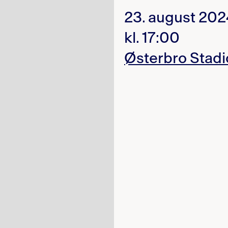
23. august 20
kl. 17:00
Østerbro Stadi