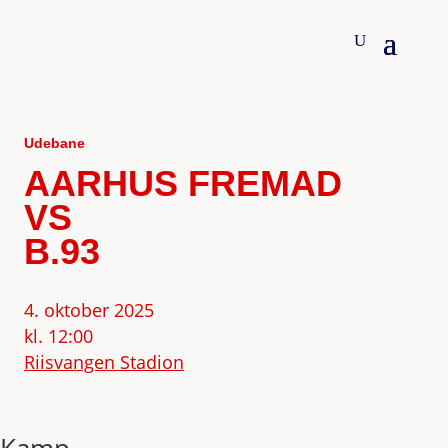
Udebane
AARHUS FREMAD
VS
B.93
4. oktober 2025
kl. 12:00
Riisvangen Stadion