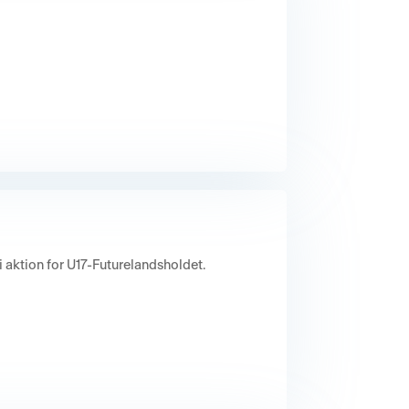
i aktion for U17-Futurelandsholdet.