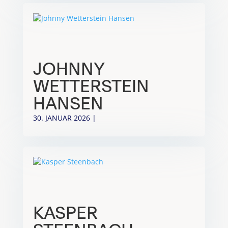
JOHNNY
WETTERSTEIN
HANSEN
30. JANUAR 2026
|
KASPER