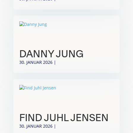
DANNY JUNG
30. JANUAR 2026
|
FIND JUHL JENSEN
30. JANUAR 2026
|