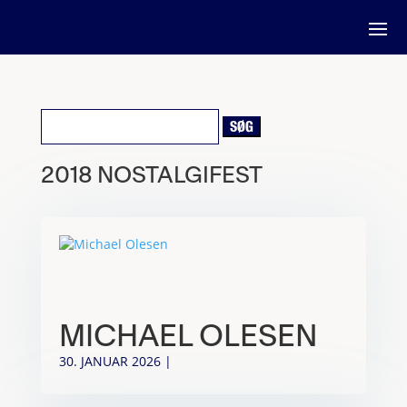
Søg
efter:
2018 NOSTALGIFEST
MICHAEL OLESEN
30. JANUAR 2026
|