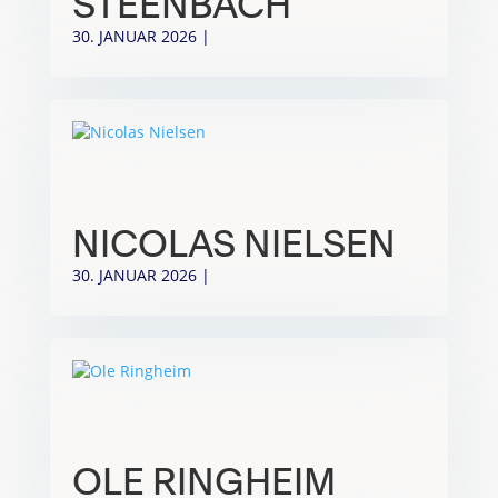
STEENBACH
30. JANUAR 2026
|
NICOLAS NIELSEN
30. JANUAR 2026
|
OLE RINGHEIM