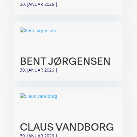
30. JANUAR 2026
|
BENT JØRGENSEN
30. JANUAR 2026
|
CLAUS VANDBORG
30. JANUAR 2026
|