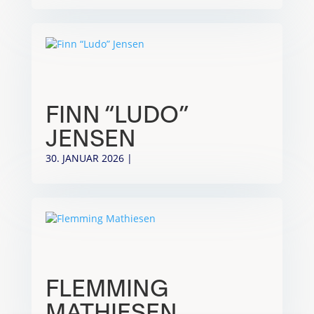
FINN “LUDO”
JENSEN
30. JANUAR 2026
|
FLEMMING
MATHIESEN