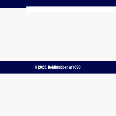
© 2025. Boldklubben af 1893.