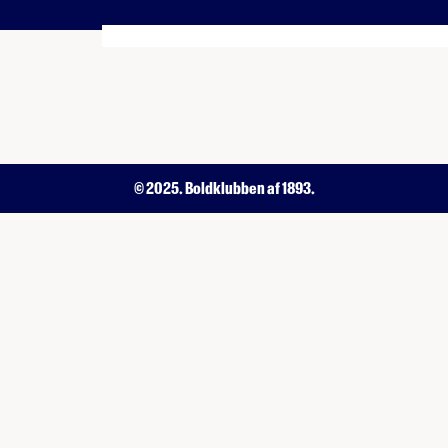
© 2025. Boldklubben af 1893.