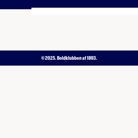
© 2025. Boldklubben af 1893.