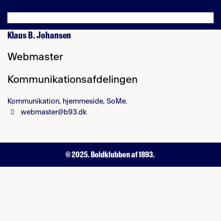
Klaus B. Johansen
Webmaster
Kommunikationsafdelingen
Kommunikation, hjemmeside, SoMe.
webmaster@b93.dk
© 2025. Boldklubben af 1893.