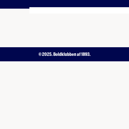
© 2025. Boldklubben af 1893.