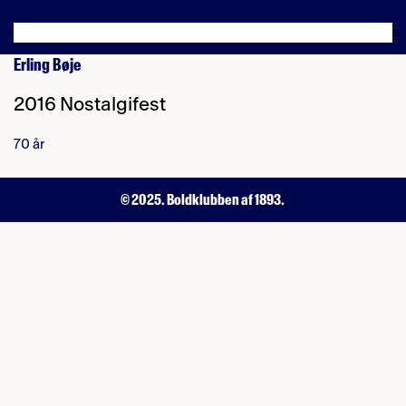
Erling Bøje
2016 Nostalgifest
70 år
© 2025. Boldklubben af 1893.