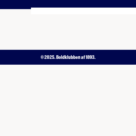
© 2025. Boldklubben af 1893.