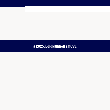
© 2025. Boldklubben af 1893.