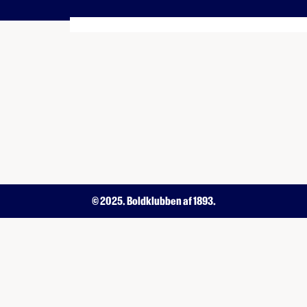
© 2025. Boldklubben af 1893.