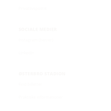
Privatlivspolitik
SOCIALE MEDIER
Instagram (herrer)
LinkedIn
ØSTERBRO STADION
Find billetter
Praktiske informationer