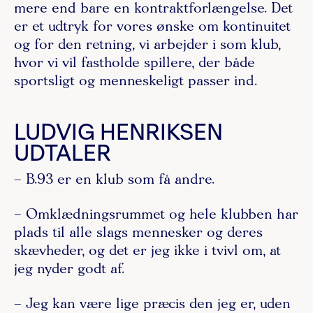
mere end bare en kontraktforlængelse. Det
er et udtryk for vores ønske om kontinuitet
og for den retning, vi arbejder i som klub,
hvor vi vil fastholde spillere, der både
sportsligt og menneskeligt passer ind.
LUDVIG HENRIKSEN
UDTALER
– B.93 er en klub som få andre.
– Omklædningsrummet og hele klubben har
plads til alle slags mennesker og deres
skævheder, og det er jeg ikke i tvivl om, at
jeg nyder godt af.
– Jeg kan være lige præcis den jeg er, uden