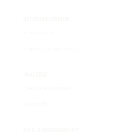
ØSTERBRO STADION
Find billetter
Praktiske informationer
PARTNERE
Mød vores partnere
Hospitality
OM 2. DIVISIONSHOLDET