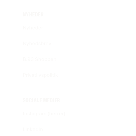
NYHEDER
Nyheder
Nyhedsbrev
B.93 Shoppen
Privatlivspolitik
SOCIALE MEDIER
Instagram (herrer)
LinkedIn