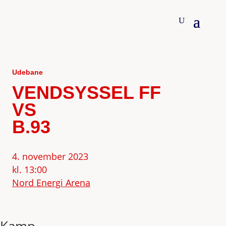
Udebane
VENDSYSSEL FF
VS
B.93
4. november 2023
kl. 13:00
Nord Energi Arena