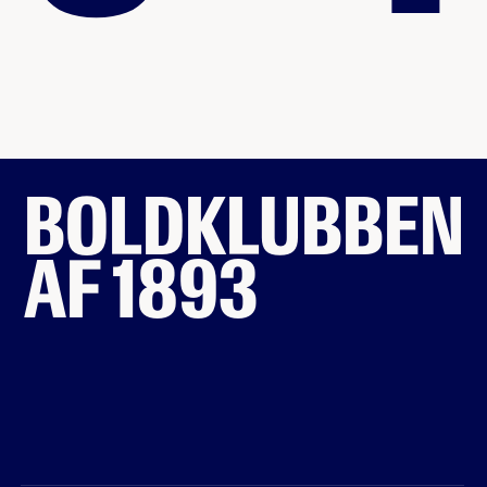
BOLDKLUBBEN
AF 1893