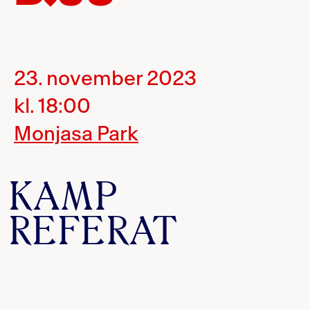
23. november 2023
kl. 18:00
Monjasa Park
KAMP
REFERAT