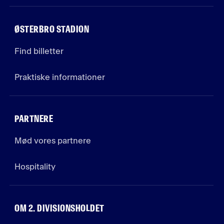
ØSTERBRO STADION
Find billetter
Praktiske informationer
PARTNERE
Mød vores partnere
Hospitality
OM 2. DIVISIONSHOLDET