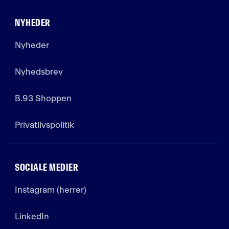
NYHEDER
Nyheder
Nyhedsbrev
B.93 Shoppen
Privatlivspolitik
SOCIALE MEDIER
Instagram (herrer)
LinkedIn