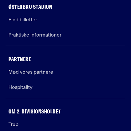
ØSTERBRO STADION
Find billetter
Praktiske informationer
PARTNERE
Mød vores partnere
Hospitality
OM 2. DIVISIONSHOLDET
Trup