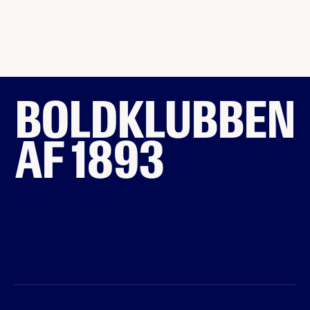
BOLDKLUBBEN
AF 1893