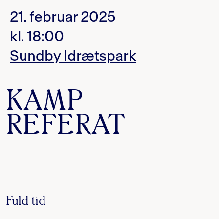
21. februar 2025
kl. 18:00
Sundby Idrætspark
KAMP
REFERAT
Fuld tid