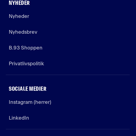
NYHEDER
Nyheder
Nyhedsbrev
B.93 Shoppen
Privatlivspolitik
SOCIALE MEDIER
Instagram (herrer)
LinkedIn