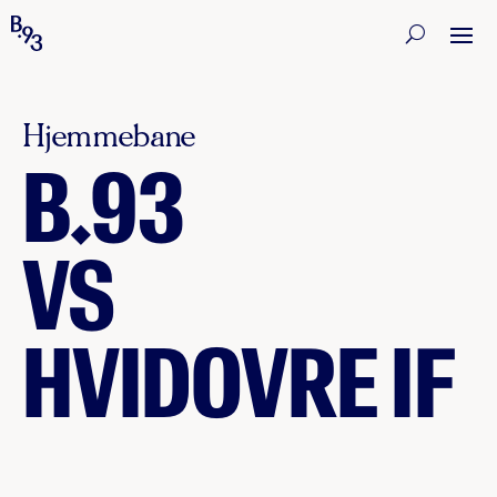
Hjemmebane
B.93
VS
HVIDOVRE IF