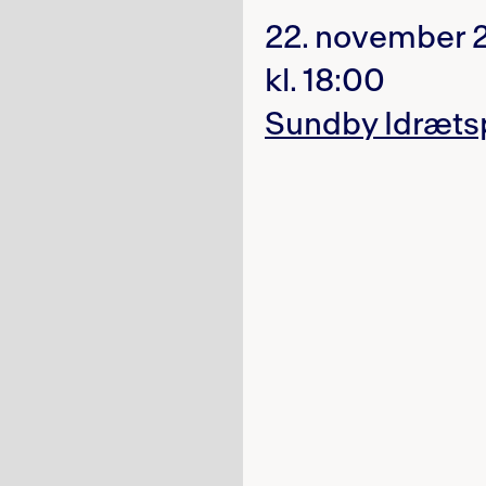
22. november 
kl. 18:00
Sundby Idræts