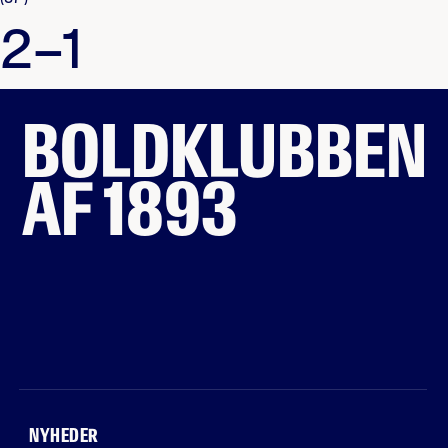
2–1
BOLDKLUBBEN
AF 1893
NYHEDER