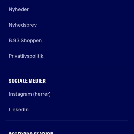
Nyheder
Nyhedsbrev
B.93 Shoppen
Privatlivspolitik
SOCIALE MEDIER
Instagram (herrer)
LinkedIn