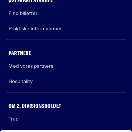
ØSTERBRO STADION
Find billetter
Praktiske informationer
PARTNERE
Mød vores partnere
Hospitality
OM 2. DIVISIONSHOLDET
Trup