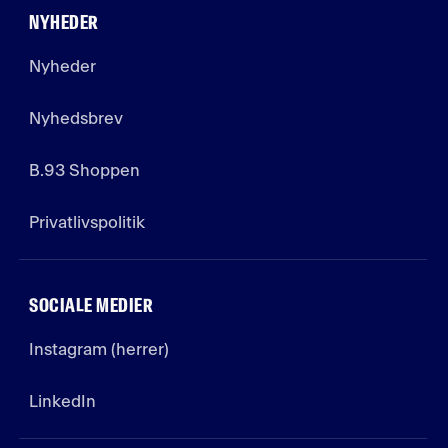
NYHEDER
Nyheder
Nyhedsbrev
B.93 Shoppen
Privatlivspolitik
SOCIALE MEDIER
Instagram (herrer)
LinkedIn