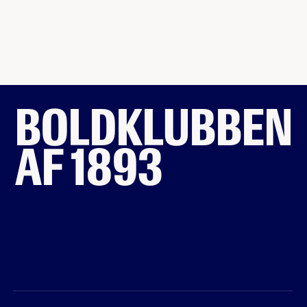
BOLDKLUBBEN
AF 1893