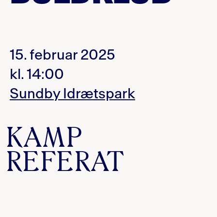
15. februar 2025
kl. 14:00
Sundby Idrætspark
KAMP
REFERAT