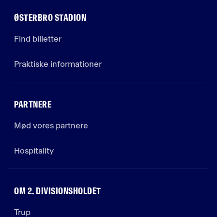
ØSTERBRO STADION
Find billetter
Praktiske informationer
PARTNERE
Mød vores partnere
Hospitality
OM 2. DIVISIONSHOLDET
Trup