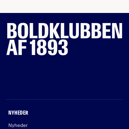
BOLDKLUBBEN
AF 1893
NYHEDER
Nyheder