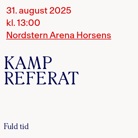
31. august 2025
kl. 13:00
Nordstern Arena Horsens
KAMP
REFERAT
Fuld tid