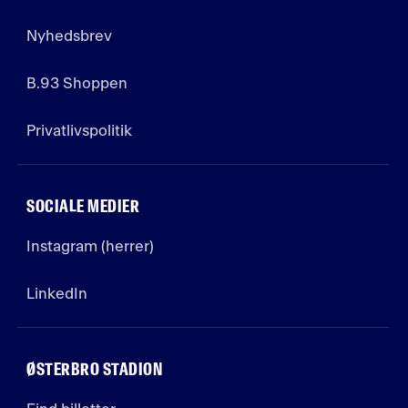
Nyhedsbrev
B.93 Shoppen
Privatlivspolitik
SOCIALE MEDIER
Instagram (herrer)
LinkedIn
ØSTERBRO STADION