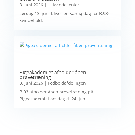
3. juni 2026
|
1. Kvindesenior
Lørdag 13. juni bliver en særlig dag for B.93’s
kvindehold.
Pigeakademiet afholder åben
prøvetræning
3. juni 2026
|
Fodboldafdelingen
B.93 afholder åben prøvetræning på
Pigeakademiet onsdag d. 24. juni.