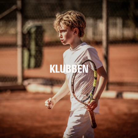
KLUBBEN