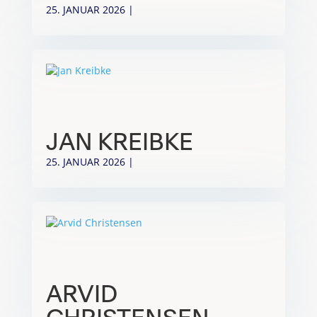
25. JANUAR 2026
|
JAN KREIBKE
25. JANUAR 2026
|
ARVID