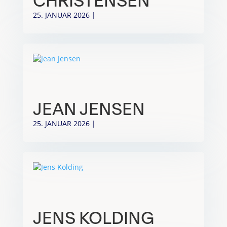
CHRISTENSEN
25. JANUAR 2026
|
JEAN JENSEN
25. JANUAR 2026
|
JENS KOLDING