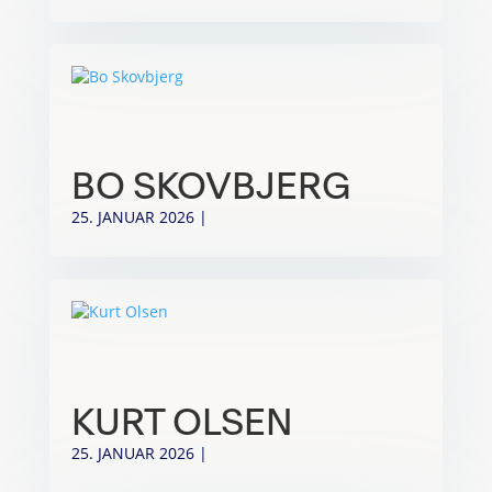
BO SKOVBJERG
25. JANUAR 2026
|
KURT OLSEN
25. JANUAR 2026
|