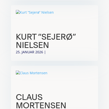
KURT “SEJERØ”
NIELSEN
25. JANUAR 2026
|
CLAUS
MORTENSEN