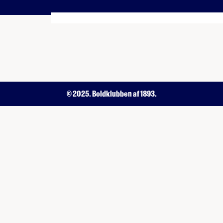
© 2025. Boldklubben af 1893.