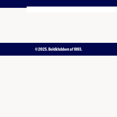
© 2025. Boldklubben af 1893.