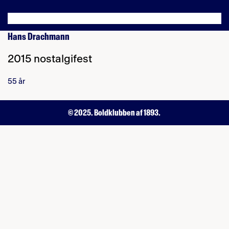
Hans Drachmann
2015 nostalgifest
55 år
© 2025. Boldklubben af 1893.