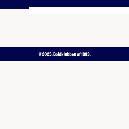
© 2025. Boldklubben af 1893.