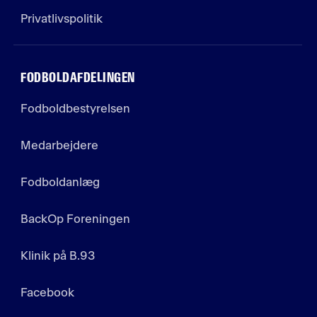
Privatlivspolitik
FODBOLDAFDELINGEN
Fodboldbestyrelsen
Medarbejdere
Fodboldanlæg
BackOp Foreningen
Klinik på B.93
Facebook