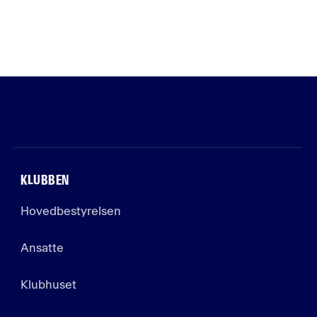
KLUBBEN
Hovedbestyrelsen
Ansatte
Klubhuset