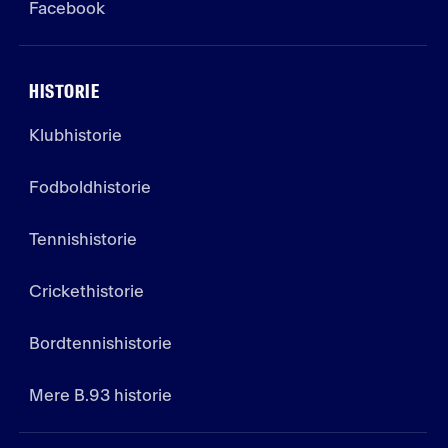
Facebook
HISTORIE
Klubhistorie
Fodboldhistorie
Tennishistorie
Crickethistorie
Bordtennishistorie
Mere B.93 historie