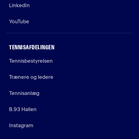
LinkedIn
YouTube
TENNISAFDELINGEN
Tennisbestyrelsen
Trænere og ledere
Tennisanlæg
B.93 Hallen
Instagram