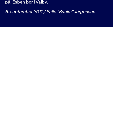
på. Esben bor i Valby.
6. september 2011 / Palle ”Banks” Jørgensen