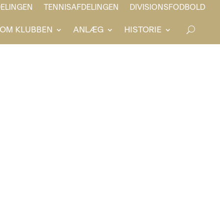
ELINGEN
TENNISAFDELINGEN
DIVISIONSFODBOLD
OM KLUBBEN
ANLÆG
HISTORIE