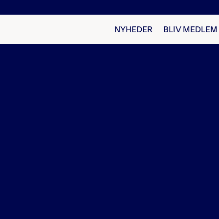
NYHEDER
BLIV MEDLEM