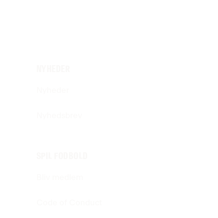
NYHEDER
Nyheder
Nyhedsbrev
SPIL FODBOLD
Bliv medlem
Code of Conduct