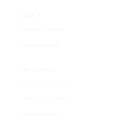
HOLD
Drenge og herrer
Piger og kvinder
AKTIVITETER
Kommende kampe
Stævner og events
Ekstra træning