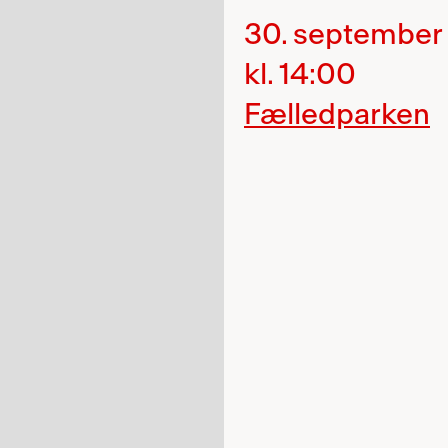
30. september
kl. 14:00
Fælledparken