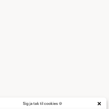
Sig ja tak til cookies 🍪