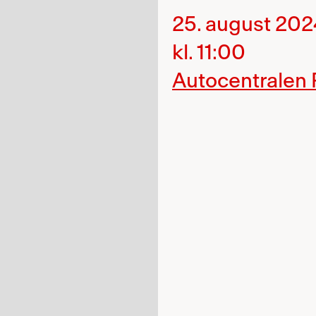
25. august 20
kl. 11:00
Autocentralen 