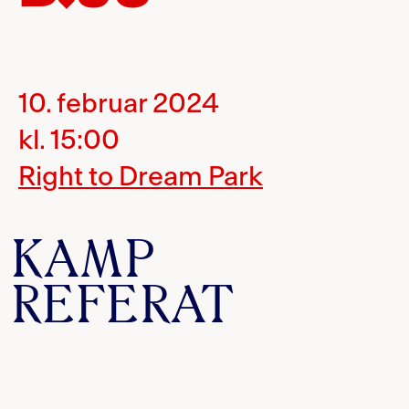
10. februar 2024
kl. 15:00
Right to Dream Park
KAMP
REFERAT