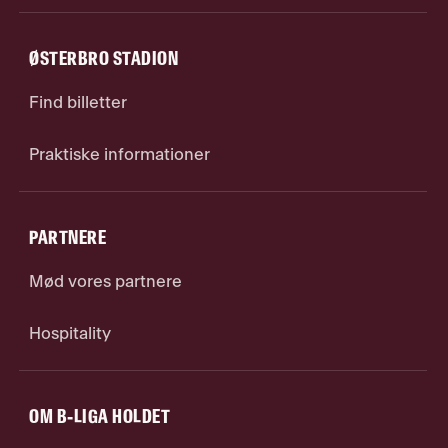
ØSTERBRO STADION
Find billetter
Praktiske informationer
PARTNERE
Mød vores partnere
Hospitality
OM B-LIGA HOLDET