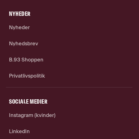
NYHEDER
Nyheder
Nyhedsbrev
B.93 Shoppen
Privatlivspolitik
SOCIALE MEDIER
Instagram (kvinder)
LinkedIn