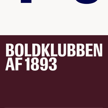
BOLDKLUBBEN
AF 1893