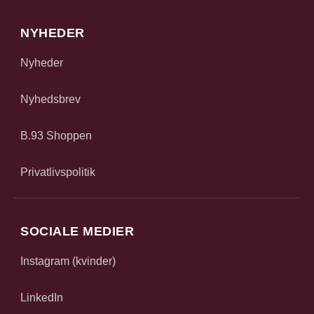
NYHEDER
Nyheder
Nyhedsbrev
B.93 Shoppen
Privatlivspolitik
SOCIALE MEDIER
Instagram (kvinder)
LinkedIn