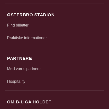
ØSTERBRO STADION
Find billetter
Praktiske informationer
PARTNERE
Mød vores partnere
Hospitality
OM B-LIGA HOLDET