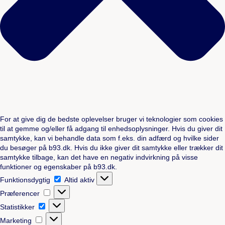
For at give dig de bedste oplevelser bruger vi teknologier som cookies
til at gemme og/eller få adgang til enhedsoplysninger. Hvis du giver dit
samtykke, kan vi behandle data som f.eks. din adfærd og hvilke sider
du besøger på b93.dk. Hvis du ikke giver dit samtykke eller trækker dit
samtykke tilbage, kan det have en negativ indvirkning på visse
funktioner og egenskaber på b93.dk.
Funktionsdygtig
Funktionsdygtig
Altid aktiv
Præferencer
Præferencer
Statistikker
Statistikker
Marketing
Marketing