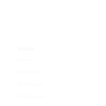
NYHEDER
Nyheder
Nyhedsbrev
B.93 Shoppen
Privatlivspolitik