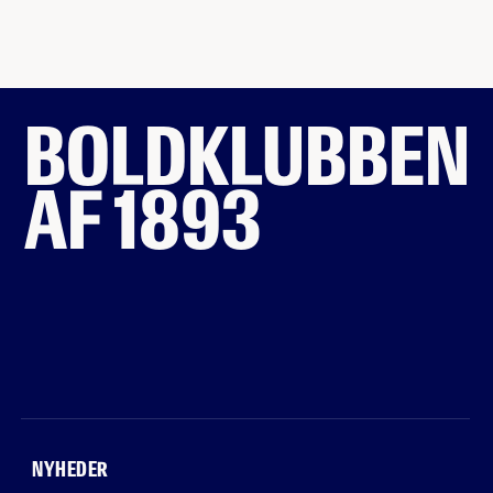
BOLDKLUBBEN
AF 1893
NYHEDER