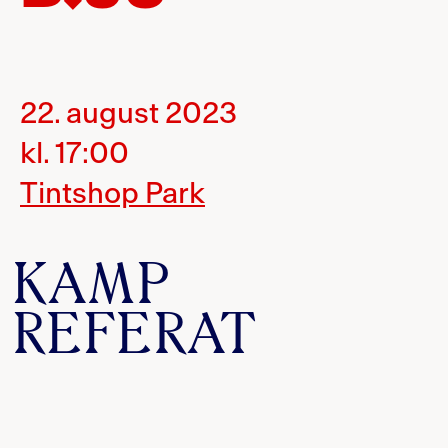
22. august 2023
kl. 17:00
Tintshop Park
KAMP
REFERAT