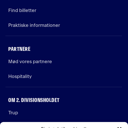
Find billetter
Praktiske informationer
PARTNERE
Mød vores partnere
Hospitality
OM 2. DIVISIONSHOLDET
Trup
Stab