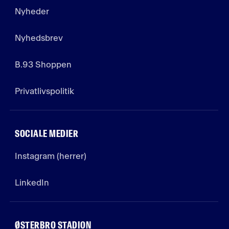
Nyheder
Nyhedsbrev
B.93 Shoppen
Privatlivspolitik
SOCIALE MEDIER
Instagram (herrer)
LinkedIn
ØSTERBRO STADION