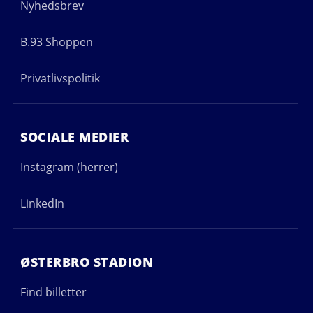
Nyhedsbrev
B.93 Shoppen
Privatlivspolitik
SOCIALE MEDIER
Instagram (herrer)
LinkedIn
ØSTERBRO STADION
Find billetter