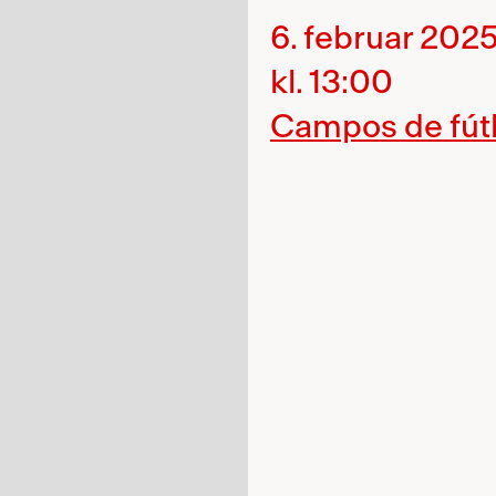
6. februar 202
kl. 13:00
Campos de fútbo