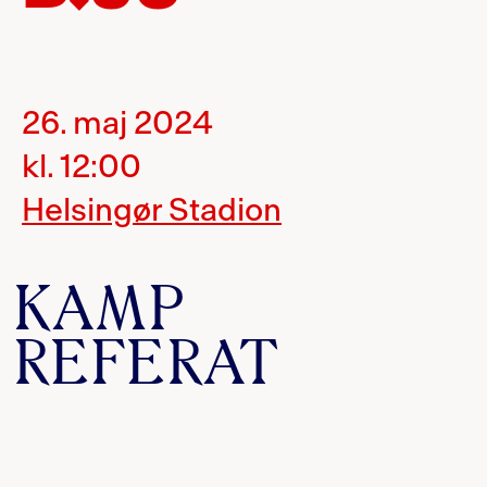
26. maj 2024
kl. 12:00
Helsingør Stadion
KAMP
REFERAT