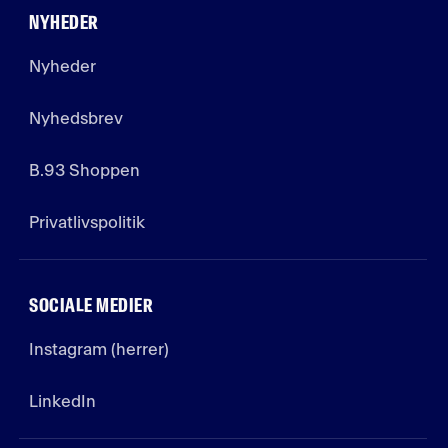
NYHEDER
Nyheder
Nyhedsbrev
B.93 Shoppen
Privatlivspolitik
SOCIALE MEDIER
Instagram (herrer)
LinkedIn