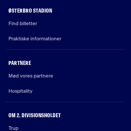
ØSTERBRO STADION
Find billetter
Praktiske informationer
PARTNERE
Mød vores partnere
Hospitality
OM 2. DIVISIONSHOLDET
Trup