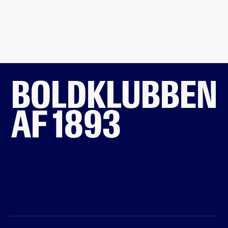
BOLDKLUBBEN
AF 1893