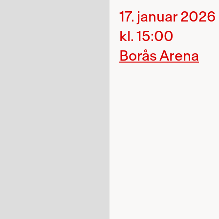
17. januar 2026
kl. 15:00
Borås Arena