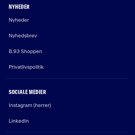
NYHEDER
Nyheder
Nyhedsbrev
B.93 Shoppen
Privatlivspolitik
SOCIALE MEDIER
Instagram (herrer)
LinkedIn