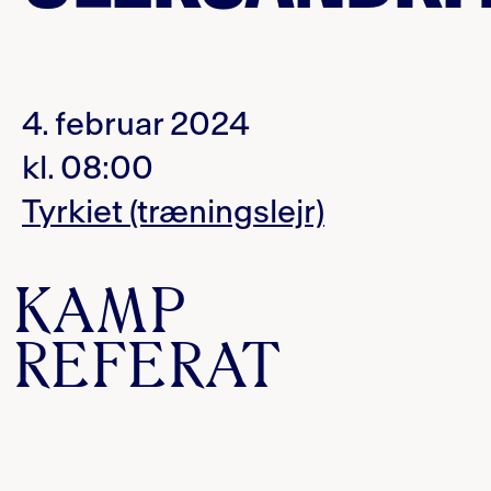
4. februar 2024
kl. 08:00
Tyrkiet (træningslejr)
KAMP
REFERAT