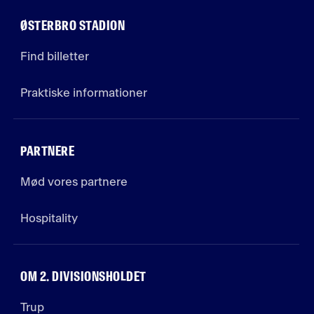
ØSTERBRO STADION
Find billetter
Praktiske informationer
PARTNERE
Mød vores partnere
Hospitality
OM 2. DIVISIONSHOLDET
Trup