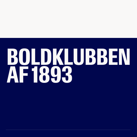
BOLDKLUBBEN
AF 1893